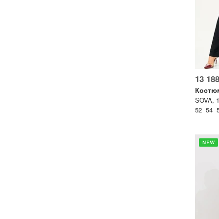
13 188
Костю
SOVA, 1
52 54 