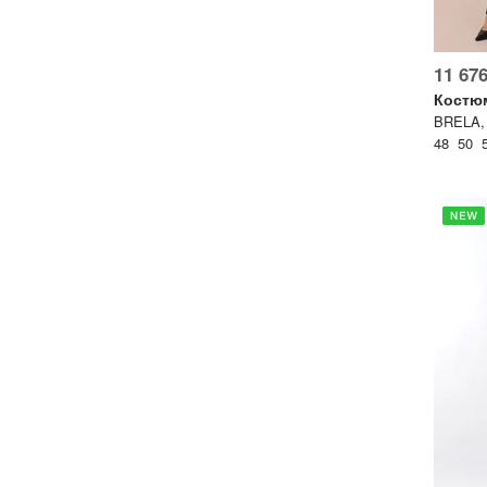
11 676
Костю
48 50 