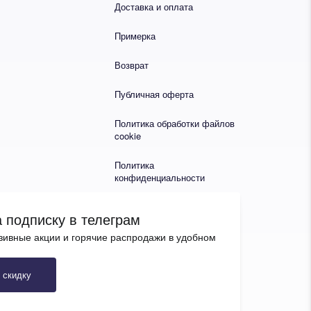
Доставка и оплата
Примерка
Возврат
Публичная оферта
Политика обработки файлов
cookie
Политика
конфиденциальности
 подписку в телеграм
зивные акции и горячие распродажи в удобном
 скидку