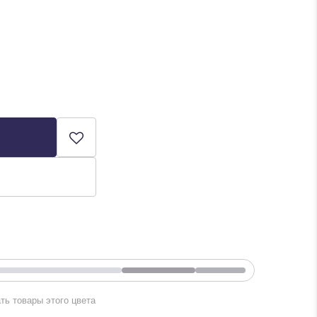
ть товары этого цвета