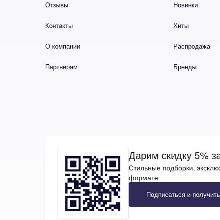
Отзывы
Новинки
Контакты
Хиты
О компании
Распродажа
Партнерам
Бренды
Дарим скидку 5% за
Стильные подборки, эксклю
формате
Подписаться и получить