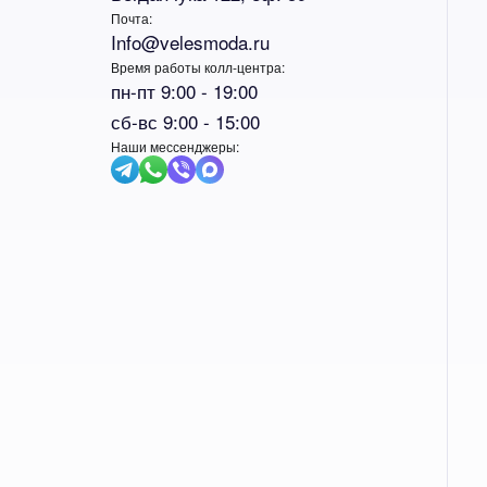
Почта:
Info@velesmoda.ru
Время работы колл-центра:
пн-пт 9:00 - 19:00
сб-вс 9:00 - 15:00
Наши мессенджеры: