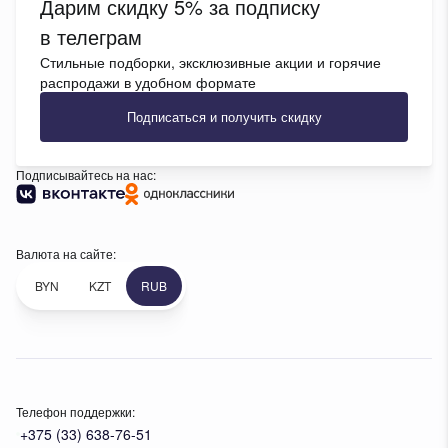
Дарим скидку 5% за подписку
в телеграм
Стильные подборки, эксклюзивные акции и горячие
распродажи в удобном формате
Подписаться и получить скидку
Подписывайтесь на нас:
Валюта на сайте:
BYN
KZT
RUB
Телефон поддержки:
+375 (33) 638-76-51