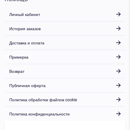
Личный кабинет
История заказов
Доставка и оплата
Примерка
Возврат
Публичная оферта
Политика обработки файлов cookie
Политика конфиденциальности