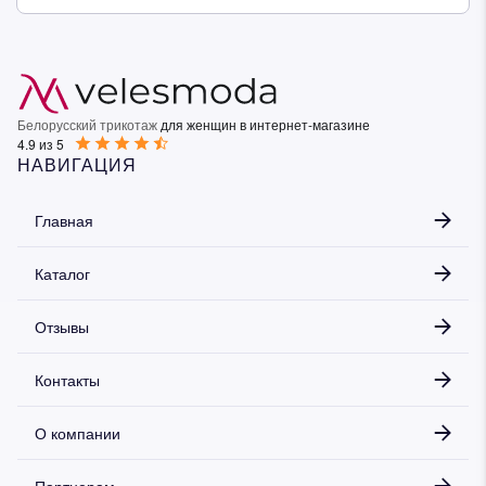
Белорусский трикотаж
для женщин в интернет-магазине
4.9 из 5
НАВИГАЦИЯ
Главная
Каталог
Отзывы
Контакты
О компании
Партнерам