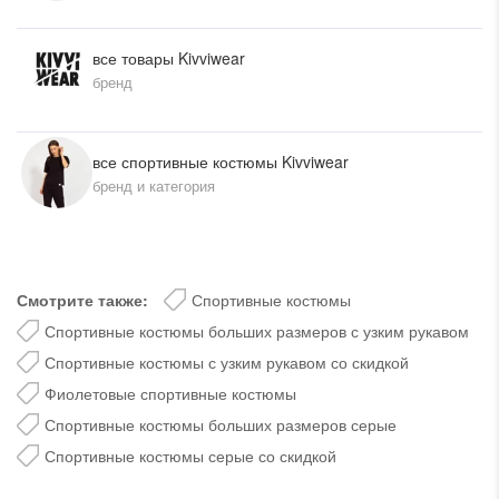
все товары Kivviwear
бренд
все спортивные костюмы Kivviwear
бренд и категория
Смотрите также:
Спортивные костюмы
Спортивные костюмы больших размеров с узким рукавом
Спортивные костюмы с узким рукавом со скидкой
Фиолетовые спортивные костюмы
Спортивные костюмы больших размеров серые
Спортивные костюмы серые со скидкой