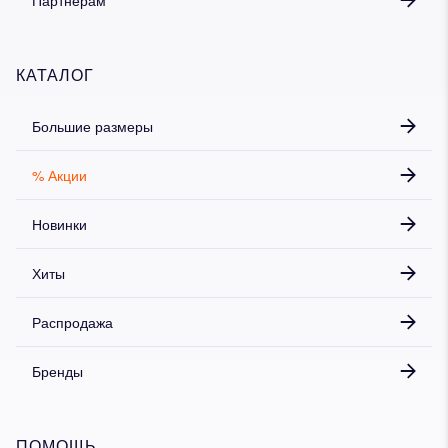
КАТАЛОГ
Большие размеры
% Акции
Новинки
Хиты
Распродажа
Бренды
ПОМОЩЬ