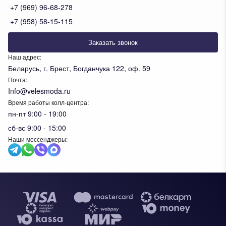
+7 (969) 96-68-278
+7 (958) 58-15-115
Заказать звонок
Наш адрес:
Беларусь, г. Брест, Богданчука 122, оф. 59
Почта:
Info@velesmoda.ru
Время работы колл-центра:
пн-пт 9:00 - 19:00
сб-вс 9:00 - 15:00
Наши мессенджеры:
Тов