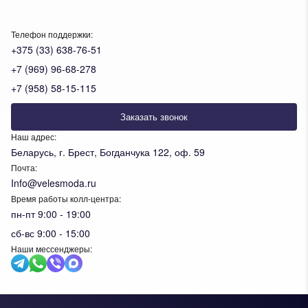
Телефон поддержки:
+375 (33) 638-76-51
+7 (969) 96-68-278
+7 (958) 58-15-115
Заказать звонок
Наш адрес:
Беларусь, г. Брест, Богданчука 122, оф. 59
Почта:
Info@velesmoda.ru
Время работы колл-центра:
пн-пт 9:00 - 19:00
сб-вс 9:00 - 15:00
Наши мессенджеры: