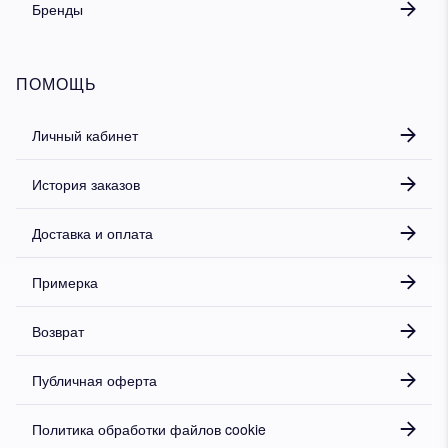
Бренды
ПОМОЩЬ
Личный кабинет
История заказов
Доставка и оплата
Примерка
Возврат
Публичная оферта
Политика обработки файлов cookie