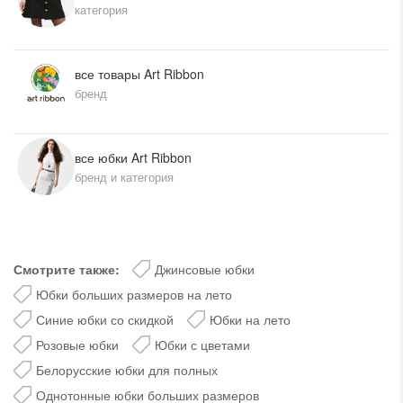
категория
все товары Art Ribbon
бренд
все юбки Art Ribbon
бренд и категория
Смотрите также:
Джинсовые юбки
Юбки больших размеров на лето
Синие юбки со скидкой
Юбки на лето
Розовые юбки
Юбки с цветами
Белорусские юбки для полных
Однотонные юбки больших размеров