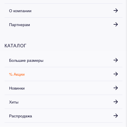
О компании
Партнерам
КАТАЛОГ
Большие размеры
% Акции
Новинки
Хиты
Распродажа