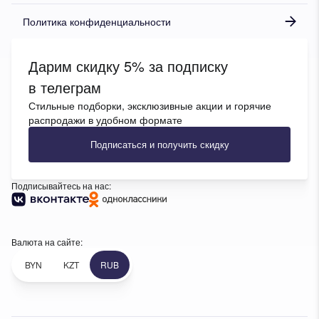
Политика конфиденциальности
Дарим скидку 5% за подписку
в телеграм
Стильные подборки, эксклюзивные акции и горячие
распродажи в удобном формате
Подписаться и получить скидку
Подписывайтесь на нас:
Валюта на сайте:
BYN
KZT
RUB