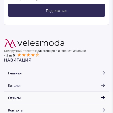
Подписаться
Белорусский трикотаж
для женщин в интернет-магазине
4.9 из 5
НАВИГАЦИЯ
Главная
Каталог
Отзывы
Контакты