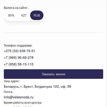
Валюта на сайте:
BYN
KZT
RUB
Телефон поддержки:
+375 (33) 638-76-51
+7 (969) 96-68-278
+7 (958) 58-15-115
Заказать звонок
Наш адрес:
Беларусь, г. Брест, Богданчука 122, оф. 59
Почта:
Info@velesmoda.ru
Время работы колл-центра: