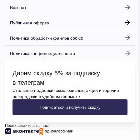
Возврат
Публичная оферта
Политика обработки файлов cookie
Политика конфиденциальности
Дарим скидку 5% за подписку
в телеграм
Стильные подборки, эксклюзивные акции и горячие
распродажи в удобном формате
Подписаться и получить скидку
Подписывайтесь на нас: