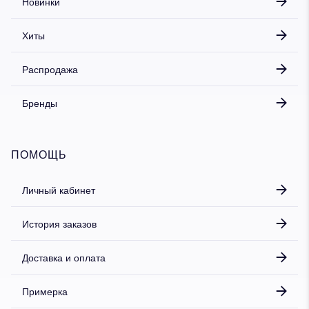
Новинки
Хиты
Распродажа
Бренды
ПОМОЩЬ
Личный кабинет
История заказов
Доставка и оплата
Примерка